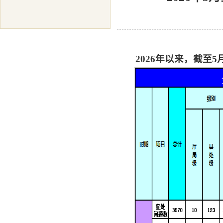
2026年以来，截至